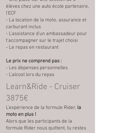
élèves chez une auto école partenaire,
l'ECF
- La location de la moto, assurance et
carburant inclus
- L'assistance d'un ambassadeur pour
t'accompagner sur le trajet choisi
- Le repas en restaurant
Le prix ne comprend pas :
- Les dépenses personnelles
- L'alcool lors du repas
Learn&Ride - Cruiser
3875€
L'expérience de la formule Rider,
la
moto en plus !
Alors que les participants de la
formule Rider nous quittent, tu restes