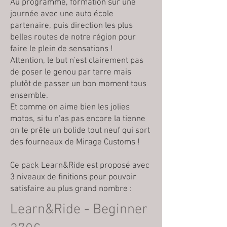
Au programme, formation sur une
journée avec une auto école
partenaire, puis direction les plus
belles routes de notre région pour
faire le plein de sensations !
Attention, le but n'est clairement pas
de poser le genou par terre mais
plutôt de passer un bon moment tous
ensemble.
Et comme on aime bien les jolies
motos, si tu n'as pas encore la tienne
on te prête un bolide tout neuf qui sort
des fourneaux de Mirage Customs !
Ce pack Learn&Ride est proposé avec
3 niveaux de finitions pour pouvoir
satisfaire au plus grand nombre :
Learn&Ride - Beginner