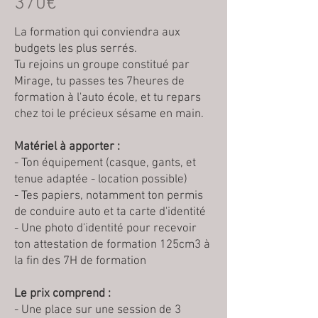
370€
La formation qui conviendra aux
budgets les plus serrés.
Tu rejoins un groupe constitué par
Mirage, tu passes tes 7heures de
formation à l'auto école, et tu repars
chez toi le précieux sésame en main.
Matériel à apporter :
- Ton équipement (casque, gants, et
tenue adaptée - location possible)
- Tes papiers, notamment ton permis
de conduire auto et ta carte d'identité
- Une photo d'identité pour recevoir
ton attestation de formation 125cm3 à
la fin des 7H de formation
Le prix comprend :
- Une place sur une session de 3