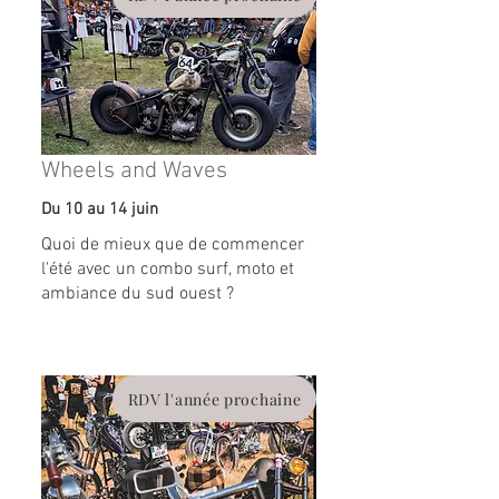
Wheels and Waves
Du 10 au 14 juin
Quoi de mieux que de commencer
l'été avec un combo surf, moto et
ambiance du sud ouest ?
RDV l'année prochaine