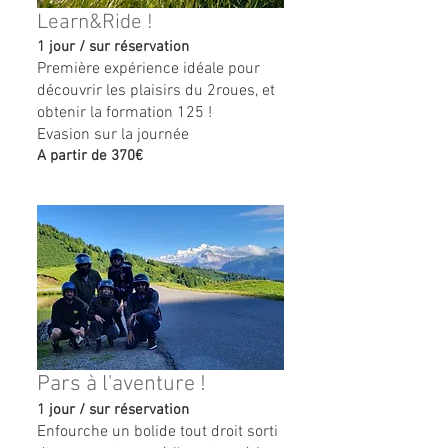
Learn&Ride !
1 jour / sur réservation
Première expérience idéale pour
découvrir les plaisirs du 2roues, et
obtenir la formation 125 !
Evasion sur la journée
A partir de 370€
Pars à l'aventure !
1 jour / sur réservation
Enfourche un bolide tout droit sorti