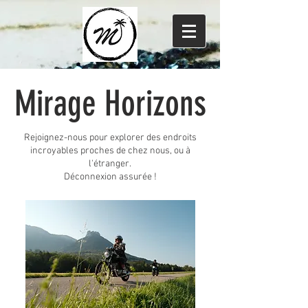
Mirage Horizons
Rejoignez-nous pour explorer des endroits
incroyables proches de chez nous, ou à
l'étranger.
Déconnexion assurée !