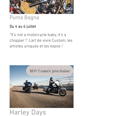
Punta Bagna
Du 4 au 6 juillet
"It's not a motorcycle baby, it's a
chopper !" L'art de vivre Custom, les
artistes uniques et les expos !
RDV l'année prochaine
Harley Days