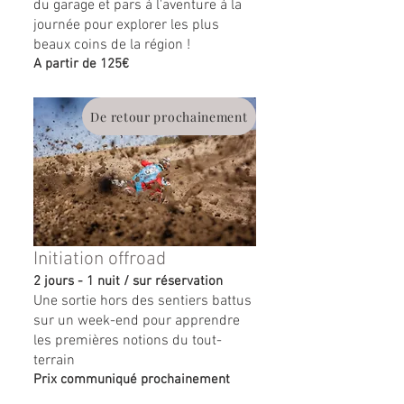
du garage et pars à l'aventure à la
journée pour explorer les plus
beaux coins de la région !
A partir de 125€
De retour prochainement
Initiation offroad
2 jours - 1 nuit / sur réservation
Une sortie hors des sentiers battus
sur un week-end pour apprendre
les premières notions du tout-
terrain
Prix communiqué prochainement